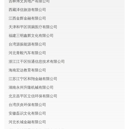
吉林博文房地产有限公司
西藏泽信旅游有限公司
江西金辉金融有限公司
天津和平区琪琬医疗有限公司
福建三明鑫辉文化有限公司
台湾源振能源有限公司
河北青毅汽车有限公司
浙江江干区恒通信息技术有限公司
海南宏达教育有限公司
江苏江宁区和翔金融有限公司
湖南永州升隆机械有限公司
北京昌平区立信环保有限公司
台湾庆炎环保有限公司
安徽磊识文化有限公司
河北长城金融有限公司