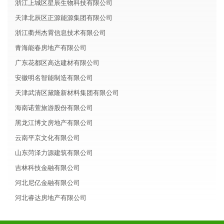
浙江上城区星辰生物科技有限公司
天津北辰区正源能源集团有限公司
浙江衢州杰霄信息技术有限公司
青海能春房地产有限公司
广东花都区高达建材有限公司
安徽明名智能制造有限公司
天津武清区黛隆新材料集团有限公司
海南诺萱旅游股份有限公司
黑龙江博文房地产有限公司
云南平京文化有限公司
山东菏泽力源建筑有限公司
吉林科技金融有限公司
河北尼亿金融有限公司
河北睿达房地产有限公司