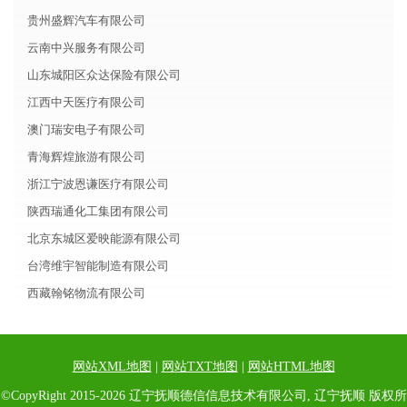
贵州盛辉汽车有限公司
云南中兴服务有限公司
山东城阳区众达保险有限公司
江西中天医疗有限公司
澳门瑞安电子有限公司
青海辉煌旅游有限公司
浙江宁波恩谦医疗有限公司
陕西瑞通化工集团有限公司
北京东城区爱映能源有限公司
台湾维宇智能制造有限公司
西藏翰铭物流有限公司
网站XML地图
|
网站TXT地图
|
网站HTML地图
©CopyRight 2015-2026 辽宁抚顺德信信息技术有限公司, 辽宁抚顺 版权所