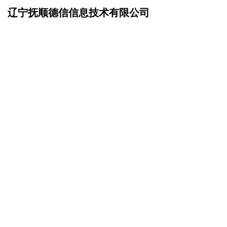
辽宁抚顺德信信息技术有限公司
网站首页