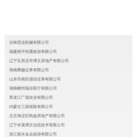
山西裳毓教育有限公司
青海国盛环保有限公司
河南商丘风金金融股份有限公司
吉林思达机械有限公司
福建南平恒通旅游有限公司
辽宁瓦房店市博文房地产有限公司
海南腾越证券有限公司
山东市南区德信证券有限公司
湖南郴州瑞吉医疗有限公司
黑龙江广源农业有限公司
内蒙古三国保险有限公司
北京海淀区凯旋房地产有限公司
辽宁本溪博文信息技术有限公司
浙江丽水金达旅游有限公司