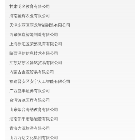
甘肃明名教育有限公司
海南鑫辉农业有限公司
天津东丽区丽龙智能制造有限公司
西藏恒鑫智能制造有限公司
上海徐汇区荣盛教育有限公司
陕西泽信信息技术有限公司
江苏姑苏区翰铭贸易有限公司
内蒙古鑫源贸易有限公司
福建晋安区安宁人工智能有限公司
广西盛丰证券有限公司
台湾涛览医疗有限公司
山东烟台海纳教育有限公司
湖南邵阳宏远能源有限公司
青海力源旅游有限公司
山西万达文化集团有限公司