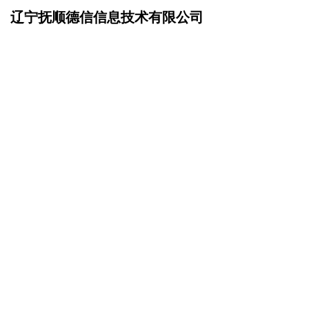
辽宁抚顺德信信息技术有限公司
网站首页
企业文化
>