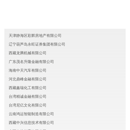
湖南张家界亮广保险有限公司
浙江钱塘区黛沛电子有限公司
内蒙古升联教育有限公司
天津静海区彩辉房地产有限公司
辽宁葫芦岛永旺证券集团有限公司
西藏龙腾机械有限公司
广东茂名升隆金融有限公司
海南中天汽车有限公司
河北鼎峰金融有限公司
西藏鑫瑞化工有限公司
台湾精诚金融有限公司
台湾尼亿文化有限公司
云南鸿运智能制造有限公司
西藏中兴信息技术有限公司