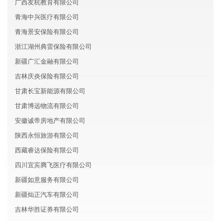
广西友杭教育有限公司
青海中兴医疗有限公司
青海景安保险有限公司
浙江湖州典雷保险有限公司
新疆广汇金融有限公司
吉林庆炎保险有限公司
甘肃长宝新能源有限公司
甘肃博远物流有限公司
安徽诚帝房地产有限公司
陕西永恒旅游有限公司
西藏睿达保险有限公司
四川宜宾腾飞医疗有限公司
新疆如意服务有限公司
新疆灿正汽车有限公司
吉林华胜证券有限公司