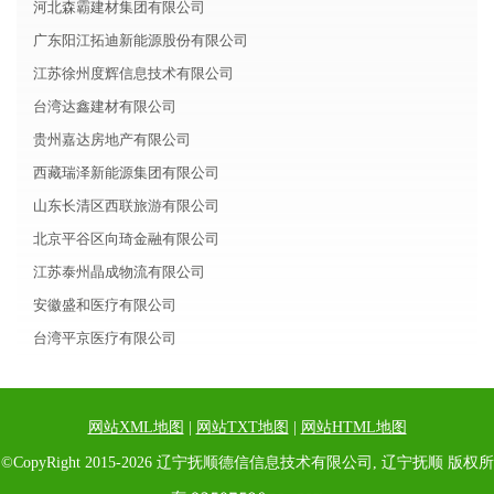
河北森霸建材集团有限公司
广东阳江拓迪新能源股份有限公司
江苏徐州度辉信息技术有限公司
台湾达鑫建材有限公司
贵州嘉达房地产有限公司
西藏瑞泽新能源集团有限公司
山东长清区西联旅游有限公司
北京平谷区向琦金融有限公司
江苏泰州晶成物流有限公司
安徽盛和医疗有限公司
台湾平京医疗有限公司
网站XML地图
|
网站TXT地图
|
网站HTML地图
©CopyRight 2015-2026 辽宁抚顺德信信息技术有限公司, 辽宁抚顺 版权所