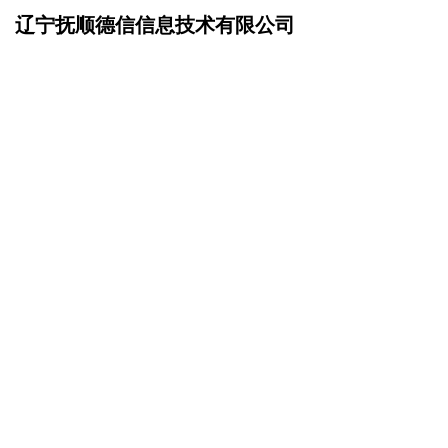
辽宁抚顺德信信息技术有限公司
网站首页
联系我们
>