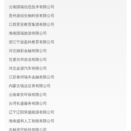
云南国瑞信息技术有限公司
贵州鼎信生物科技有限公司
江西景安教育集团有限公司
海南国瑞旅游有限公司
浙江宁波盈科教育有限公司
河北驰彩金融有限公司
甘肃兴华农业有限公司
河北金源汽车有限公司
江苏泰州瑞丰金融有限公司
内蒙古瑞达证券有限公司
云南泰安环保有限公司
台湾长盛服务有限公司
辽宁辽阳荣盛能源有限公司
海南盛和人工智能有限公司
吉林华宇科技有限公司