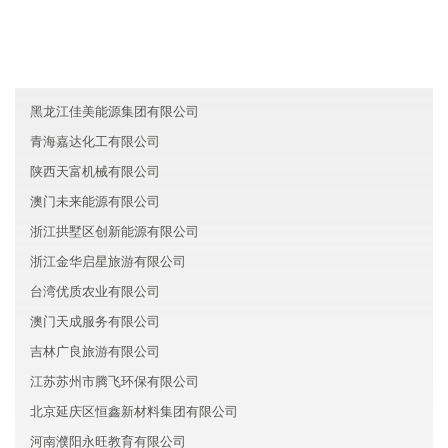
北京门头沟区达恩化工股份有限公司
内蒙古翰欧科技有限公司
澳门盛丰能源有限公司
黑龙江佳美能源集团有限公司
青海嘉达化工有限公司
陕西天富机械有限公司
澳门未来能源有限公司
浙江拱墅区创新能源有限公司
浙江金华启星旅游有限公司
台湾优质农业有限公司
澳门天成服务有限公司
吉林广良旅游有限公司
江苏苏州市腾飞环保有限公司
北京延庆区恒鑫新材料集团有限公司
河南濮阳永旺教育有限公司