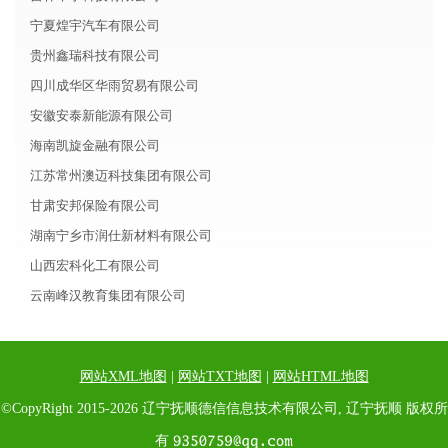
宁夏煌宇汽车有限公司
贵州鑫瑞科技有限公司
四川成华区华雨贸易有限公司
安徽安泰新能源有限公司
海南凯旋金融有限公司
江苏常州澳迈科技集团有限公司
甘肃安邦保险有限公司
湖南宁乡市润仕新材料有限公司
山西宏科化工有限公司
云南峰汉教育集团有限公司
网站XML地图
|
网站TXT地图
|
网站HTML地图
©CopyRight 2015-2026 辽宁抚顺德信信息技术有限公司, 辽宁抚顺 版权所
有